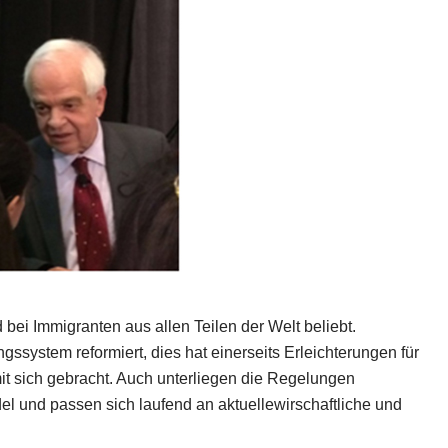
bei Immigranten aus allen Teilen der Welt beliebt.
ystem reformiert, dies hat einerseits Erleichterungen für
t sich gebracht. Auch unterliegen die Regelungen
 und passen sich laufend an aktuellewirschaftliche und